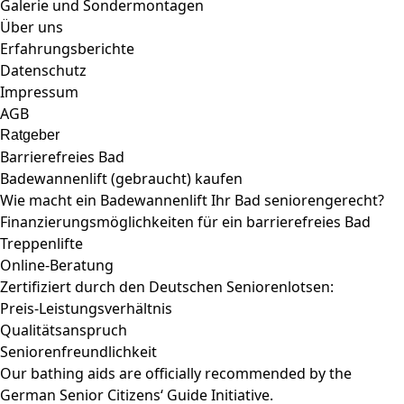
Galerie und Sondermontagen
Über uns
Erfahrungsberichte
Datenschutz
Impressum
AGB
Ratgeber
Barrierefreies Bad
Badewannenlift (gebraucht) kaufen
Wie macht ein Badewannenlift Ihr Bad seniorengerecht?
Finanzierungsmöglichkeiten für ein barrierefreies Bad
Treppenlifte
Online-Beratung
Zertifiziert durch den Deutschen Seniorenlotsen:
Preis-Leistungsverhältnis
Qualitätsanspruch
Seniorenfreundlichkeit
Our bathing aids are officially recommended by the
German Senior Citizens‘ Guide Initiative.