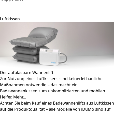
Kontakt
Luftkissen
Der aufblasbare Wannenlift
Zur Nutzung eines Luftkissens sind keinerlei bauliche
Maßnahmen notwendig – das macht ein
Badewannenkissen zum unkomplizierten und mobilen
Helfer.
Mehr...
Achten Sie beim Kauf eines Badewannenlifts aus Luftkissen
auf die Produktqualität – alle Modelle von iDuMo sind auf