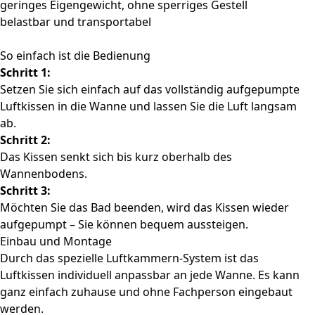
geringes Eigengewicht, ohne sperriges Gestell
belastbar und transportabel
So einfach ist die Bedienung
Schritt 1:
Setzen Sie sich einfach auf das vollständig aufgepumpte
Luftkissen in die Wanne und lassen Sie die Luft langsam
ab.
Schritt 2:
Das Kissen senkt sich bis kurz oberhalb des
Wannenbodens.
Schritt 3:
Möchten Sie das Bad beenden, wird das Kissen wieder
aufgepumpt – Sie können bequem aussteigen.
Einbau und Montage
Durch das spezielle Luftkammern-System ist das
Luftkissen individuell anpassbar an jede Wanne. Es kann
ganz einfach zuhause und ohne Fachperson eingebaut
werden.