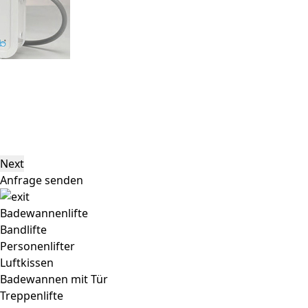
Next
Anfrage senden
Badewannenlifte
Bandlifte
Personenlifter
Luftkissen
Badewannen mit Tür
Treppenlifte