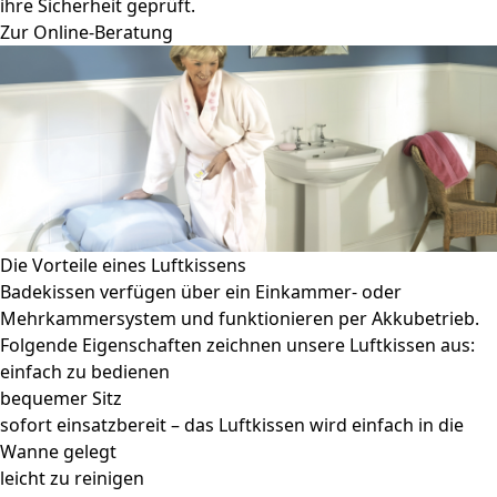
ihre Sicherheit geprüft.
Zur Online-Beratung
Die Vorteile eines Luftkissens
Badekissen verfügen über ein Einkammer- oder
Mehrkammersystem und funktionieren per Akkubetrieb.
Folgende Eigenschaften zeichnen unsere Luftkissen aus:
einfach zu bedienen
bequemer Sitz
sofort einsatzbereit – das Luftkissen wird einfach in die
Wanne gelegt
leicht zu reinigen