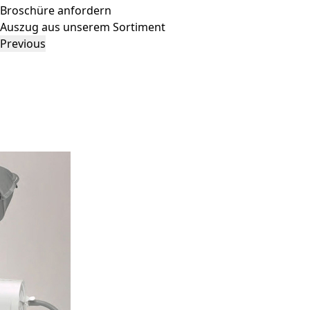
Broschüre anfordern
Auszug aus unserem Sortiment
Previous