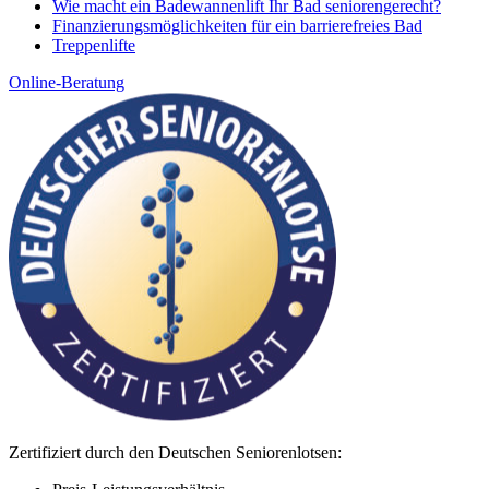
Wie macht ein Badewannenlift Ihr Bad seniorengerecht?
Finanzierungsmöglichkeiten für ein barrierefreies Bad
Treppenlifte
Online-Beratung
Zertifiziert durch den Deutschen Seniorenlotsen: