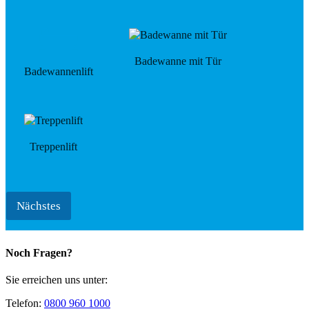
Badewanne mit Tür
Badewannenlift
Treppenlift
Nächstes
Noch Fragen?
Sie erreichen uns unter:
Telefon:
0800 960 1000