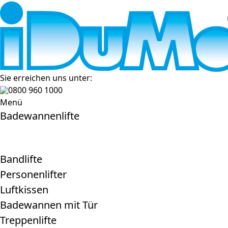
Sie erreichen uns unter:
0800 960 1000
Menü
Badewannenlifte
Bandlifte
Personenlifter
Luftkissen
Badewannen mit Tür
Treppenlifte