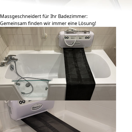
Massgeschneidert für Ihr Badezimmer:
Gemeinsam finden wir immer eine Lösung!